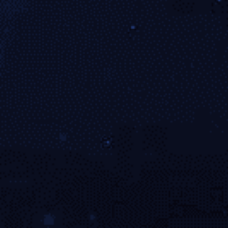
#3
#
部有意引进利物浦总
姆巴佩冷漠态度引发争议C罗
若在必
-12
推荐
2026-06-10
推荐