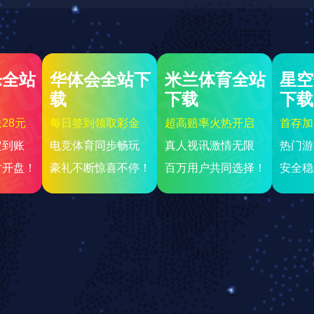
来展望及潜在解决方案。希望通过这些分析能够更全面地理解芬
势下如何共同面对挑战。
力与媒体舆论
舆论常常对教练和球员施加巨大压力。斯洛特作为球队的重要领
季中，球队战绩不佳使他成为了媒体关注的焦点，各种负面评论
理负担，也影响到了他的执教信心。
解，他们认为，尽管媒体报道可能会反映球队当前状况，但并不
强度的竞争环境中，每位教练都难免遭遇类似挑战，因此应给予
调，要改善这种舆论环境，需要全体成员共同努力，包括俱乐部
致，共同应对外界压力，才能为教练创造一个相对良好的工作氛
部问题分析
球队内部的问题也不可忽视。本赛季，一些关键球员状态起伏不