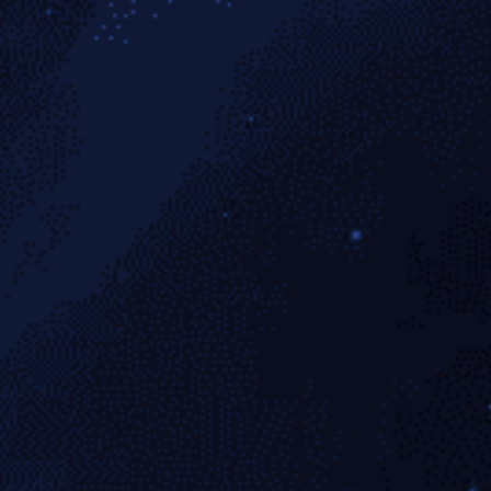
团坚定支持斯洛特，无疑为他提供了宝贵信心。在面对各种困难
推给个人，这种包容性对于任何一个团队来说都是至关重要的一
施有效策略，我们相信这支球队一定能走出低谷，再创辉煌。
共同努力，不仅能帮助斯洛特找到最佳执教方式，也能让整支球
斗。这样一种合作精神，将会成为未来成功的重要基石，为足球