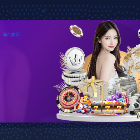
全天更新 ·
乐
无论您身在何处，
乐鱼网页版
赛体验。
下载客户端
网页