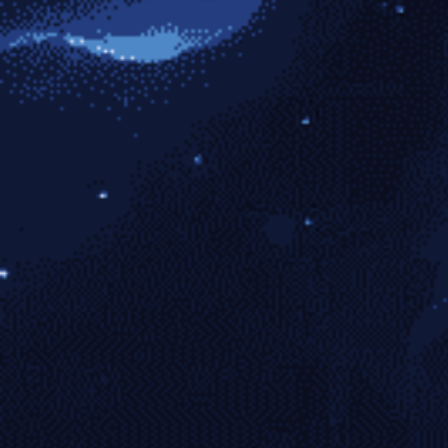
总结：
从目前来看，芬威集
感，并未将所有过错
好的沟通渠道以及实
最终，希望通过各方
为实现更高目标而奋
力与活力。
上一篇：
图多尔确认金斯本赛季仍将出战罗…