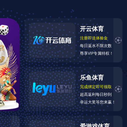
App
公司
体育
注册入口
简介
快讯
鱼网页版
赛事实时同步
APP
为您带来高速、高清、稳定的观
端访问