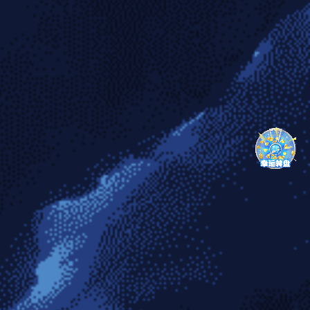
气受到打击。
整体战术进行审视，调
程度，从根本上解决内
将失败归咎于个人。此
认为，在困难时期，更
仅传达出对斯洛特执教
以增强队伍竞争力，以